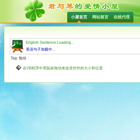
小屋首页
网站留言
在线代理
English Sentence Loading...
英语句子加载中...
Tag: 拖动
在VB程序中用鼠标拖动来改变控件的大小和位置