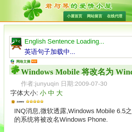
小屋首页
网站留言
在线代理
English Sentence Loading...
英语句子加载中...
网络文摘
Windows Mobile 将改名为 Wind
作者:junyuqin 日期:2009-07-30
字体大小:
小
中
大
INQ消息,微软透露,Windows Mobile
的系统将被改名Windows Phone.