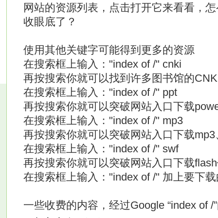
网站的资源列表，点击打开它来看看，怎
收眼底了？
使用其他关键字可能得到更多的资源
在搜索框上输入："index of /" cnki
再按搜索你就可以找到许多图书馆的CNKI
在搜索框上输入："index of /" ppt
再按搜索你就可以突破网站入口下载powerp
在搜索框上输入："index of /" mp3
再按搜索你就可以突破网站入口下载mp3
在搜索框上输入："index of /" swf
再按搜索你就可以突破网站入口下载flas
在搜索框上输入："index of /" 加上要
一些收费的内容，经过Google “index o