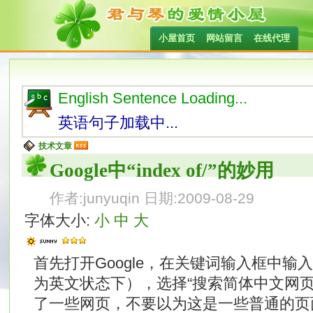
小屋首页
网站留言
在线代理
English Sentence Loading...
英语句子加载中...
技术文章
Google中“index of/”的妙用
作者:junyuqin 日期:2009-08-29
字体大小:
小
中
大
首先打开Google，在关键词输入框中输入"index 
为英文状态下），选择“搜索简体中文网页
了一些网页，不要以为这是一些普通的页