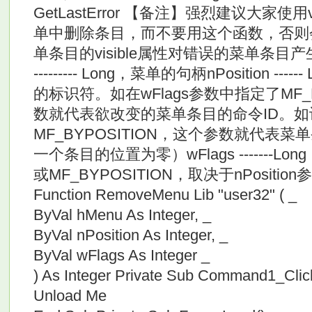
GetLastError 【备注】强烈建议大家使用
单中删除条目，而不要用这个函数，否则
单条目的visible属性对错误的菜单条目产
--------- Long，菜单的句柄nPosition -
的标识符。如在wFlags参数中指定了MF_
数就代表欲改变的菜单条目的命令ID。如
MF_BYPOSITION，这个参数就代表
一个条目的位置为零）wFlags -------Lo
或MF_BYPOSITION，取决于nPosition参数P
Function RemoveMenu Lib "user32" ( _
ByVal hMenu As Integer, _
ByVal nPosition As Integer, _
ByVal wFlags As Integer _
) As Integer Private Sub Command1_Clic
Unload Me