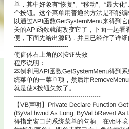
单，其中好象有“恢复”、“移动”、“最大化”
个按钮。这个菜单用普通的方法是不能编
以通过API函数GetSystemMenu来
关的API函数就能改变它了，下面一起看
便，下面先给出源码，并且已经作了详细的中文注释： 
---------------------------
使窗体右上角的X按钮失效---------------------------
程序说明：
本例利用API函数GetSystemMenu
统菜单的一菜单项，然后用RemoveMe
就是使X按钮失效了。
-------------------------------------------
【VB声明】Private Declare Function GetS
(ByVal hwnd As Long, ByVal bRevert 
得指定窗口的系统菜单的句柄。在vb环境