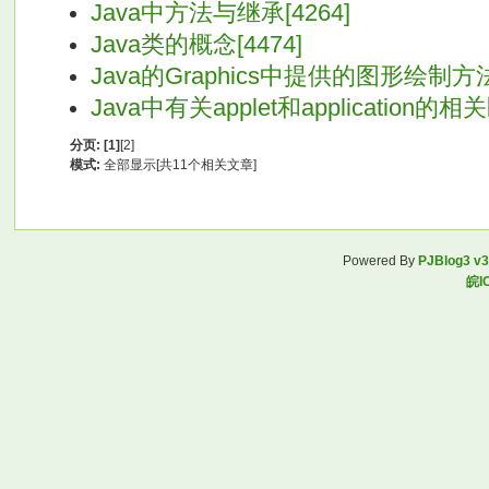
Java中方法与继承[4264]
Java类的概念[4474]
Java的Graphics中提供的图形绘制方法[
Java中有关applet和application的相关
分页:
[1]
[2]
模式:
全部显示[共11个相关文章]
Powered By
PJBlog3 v3
皖I