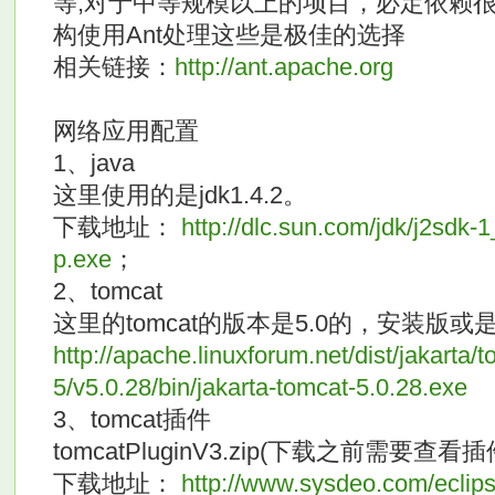
等,对于中等规模以上的项目，必定依赖
构使用Ant处理这些是极佳的选择
相关链接：
http://ant.apache.org
网络应用配置
1、java
这里使用的是jdk1.4.2。
下载地址：
http://dlc.sun.com/jdk/j2sdk
p.exe
；
2、tomcat
这里的tomcat的版本是5.0的，安装版
http://apache.linuxforum.net/dist/jakarta/t
5/v5.0.28/bin/jakarta-tomcat-5.0.28.exe
3、tomcat插件
tomcatPluginV3.zip(下载之前需要查看
下载地址：
http://www.sysdeo.com/eclip