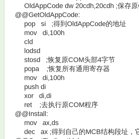
OldAppCode dw 20cdh,20cdh 
@@GetOldAppCode:
pop si ;得到OldAppCode的地址
mov di,100h
cld
lodsd
stosd ;恢复原COM头部4字节
popa ;恢复所有通用寄存器
mov di,100h
push di
xor di,di
ret ;去执行原COM程序
@@Install:
mov ax,ds
dec ax ;得到自己的MCB结构段址，