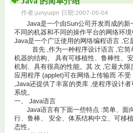
Java 的简单介绍
作者:junyuqin 日期:2007-05-04
Java是一个由Sun公司开发而成的
不同的机器和不同的操作平台的网络环境
Java是一个广泛使用的网络编程语言 ,
首先 ,作为一种程序设计语言 ,它简
机器的结构、 具有可移植性、鲁棒性、
机制、具有很高的性能。其 次 ,它最大限度
应用程序 (applet)可在网络上传输而 不
,Java还提供了丰富的类库 ,使程序设计
系统。
一、 Java语言
Java语言有下面一些特点 :简单、面
行、鲁棒、 安全、体系结构中立、可移
态性。