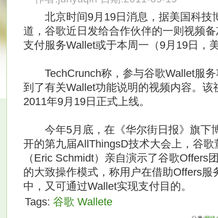
北京时间9月19日消息，据美国科技博客网
道，谷歌近日发给合作伙伴的一则视频备
支付服务Wallet或于本周一（9月19日
TechCrunch称，参与谷歌Walle
到了有关Wallet功能说明的视频内容。该视
2011年9月19日正式上线。
今年5月底，在《华尔街日报》旗下博客网站
开的第九届AllThingsD技术大会上，谷
（Eric Schmidt）亲自演示了谷歌Offer
的大致操作模式，称用户在借助Offers
中，又可通过Wallet实现支付目的。
Tags:
谷歌
Wallete