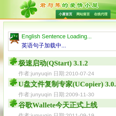
小屋首页
网站留言
在线代理
English Sentence Loading...
英语句子加载中...
极速启动(QStart) 3.1.2
作者:junyuqin 日期:2010-07-24
U盘文件复制专家(UCopier) 3.0.
作者:junyuqin 日期:2009-11-30
谷歌Wallete今天正式上线
作者:junyuqin 日期:2011-09-19