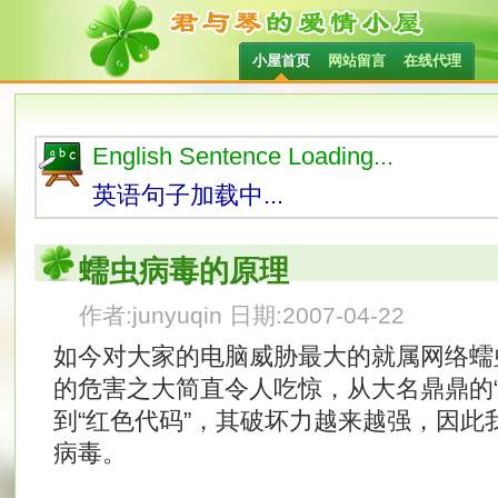
小屋首页
网站留言
在线代理
English Sentence Loading...
英语句子加载中...
蠕虫病毒的原理
作者:junyuqin 日期:2007-04-22
如今对大家的电脑威胁最大的就属网络蠕
的危害之大简直令人吃惊，从大名鼎鼎的“
到“红色代码”，其破坏力越来越强，因此
病毒。