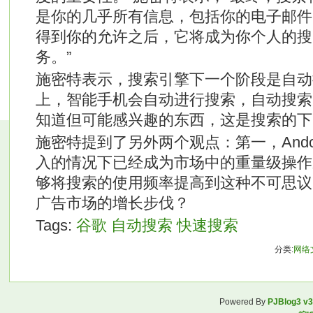
是你的几乎所有信息，包括你的电子邮件
得到你的允许之后，它将成为你个人的搜
务。”
施密特表示，搜索引擎下一个阶段是自动
上，智能手机会自动进行搜索，自动搜索
知道但可能感兴趣的东西，这是搜索的下
施密特提到了另外两个观点：第一，Ando
入的情况下已经成为市场中的重量级操作
够将搜索的使用频率提高到这种不可思议
广告市场的增长步伐？
Tags:
谷歌
自动搜索
快速搜索
分类:
网络
Powered By
PJBlog3 v3