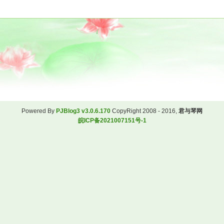
Powered By
PJBlog3 v3.0.6.170
CopyRight 2008 - 2016,
君与琴网
皖ICP备2021007151号-1