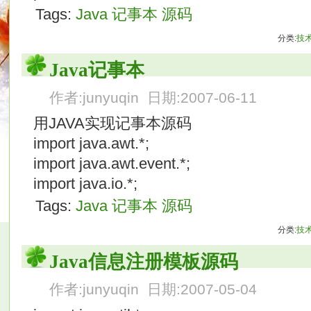
Tags:
Java
记事本
源码
分类:
技
Java记事本
作者:junyuqin 日期:2007-06-11
用JAVA实现记事本源码
import java.awt.*;
import java.awt.event.*;
import java.io.*;
Tags:
Java
记事本
源码
分类:
技
Java信息注册模板源码
作者:junyuqin 日期:2007-05-04