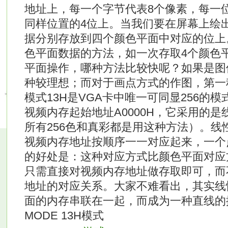
地址上，每一个字节代表8个像素，每一
同样位置的4位上。当我们要在屏幕上绘
据分别存放到四个颜色平面中对应的位上
色平面数据的方法，如一次存取4个颜色
平面操作，哪种方法比较快呢？如果是图
种较理想；而对于画点方式的作图，第一
模式13H是VGA卡中唯一可同显256的模式
视频内存起始地址A0000H，它采用的是
所有256色和真彩都是用这种方法）。线
视频内存地址按顺序一一对应起来，一个
的好处是：这种对应方式比颜色平面对应
只需直接对视频内存地址做存取即可，而
地址的对应关系。大家不难看出，其实线
面的内存串联在一起，而成为一种直线的
MODE 13H模式